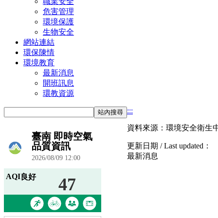
職業安全
危害管理
環境保護
生物安全
網站連結
環保陳情
環境教育
最新消息
開班訊息
環教資源
:::
站內搜尋
資料來源：環境安全衛生
更新日期 / Last updated：
最新消息